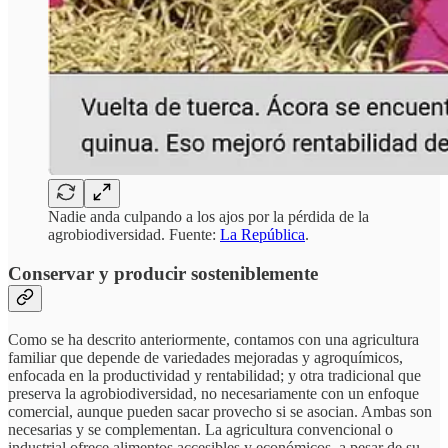
Nadie anda culpando a los ajos por la pérdida de la
agrobiodiversidad. Fuente:
La República
.
Conservar y producir sosteniblemente
Como se ha descrito anteriormente, contamos con una agricultura
familiar que depende de variedades mejoradas y agroquímicos,
enfocada en la productividad y rentabilidad; y otra tradicional que
preserva la agrobiodiversidad, no necesariamente con un enfoque
comercial, aunque pueden sacar provecho si se asocian. Ambas son
necesarias y se complementan. La agricultura convencional o
industrial ofrece alimentos accesibles y económicos, a pesar de su