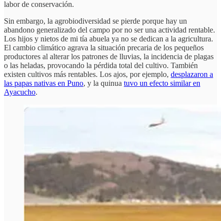
labor de conservación.
Sin embargo, la agrobiodiversidad se pierde porque hay un
abandono generalizado del campo por no ser una actividad rentable.
Los hijos y nietos de mi tía abuela ya no se dedican a la agricultura.
El cambio climático agrava la situación precaria de los pequeños
productores al alterar los patrones de lluvias, la incidencia de plagas
o las heladas, provocando la pérdida total del cultivo. También
existen cultivos más rentables. Los ajos, por ejemplo,
desplazaron a
las papas nativas en Puno
, y la quinua
tuvo un efecto similar en
Ayacucho
.