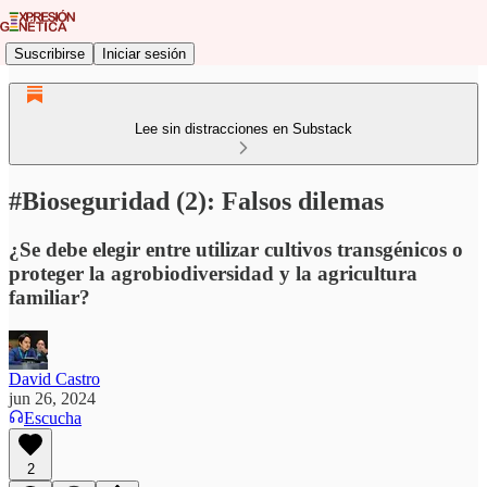
Suscribirse
Iniciar sesión
Lee sin distracciones en Substack
#Bioseguridad (2): Falsos dilemas
¿Se debe elegir entre utilizar cultivos transgénicos o
proteger la agrobiodiversidad y la agricultura
familiar?
David Castro
jun 26, 2024
Escucha
2