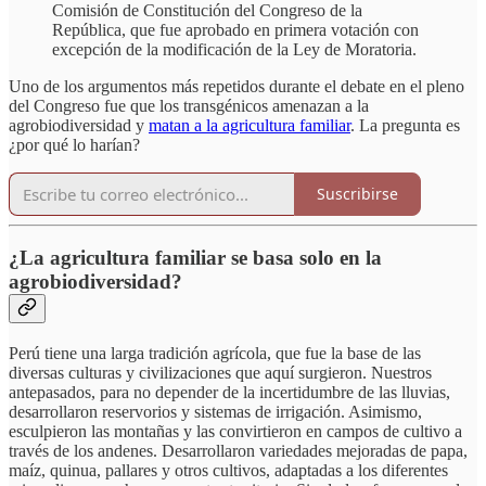
Comisión de Constitución del Congreso de la
República, que fue aprobado en primera votación con
excepción de la modificación de la Ley de Moratoria.
Uno de los argumentos más repetidos durante el debate en el pleno
del Congreso fue que los transgénicos amenazan a la
agrobiodiversidad y
matan a la agricultura familiar
. La pregunta es
¿por qué lo harían?
Suscribirse
¿La agricultura familiar se basa solo en la
agrobiodiversidad?
Perú tiene una larga tradición agrícola, que fue la base de las
diversas culturas y civilizaciones que aquí surgieron. Nuestros
antepasados, para no depender de la incertidumbre de las lluvias,
desarrollaron reservorios y sistemas de irrigación. Asimismo,
esculpieron las montañas y las convirtieron en campos de cultivo a
través de los andenes. Desarrollaron variedades mejoradas de papa,
maíz, quinua, pallares y otros cultivos, adaptadas a los diferentes