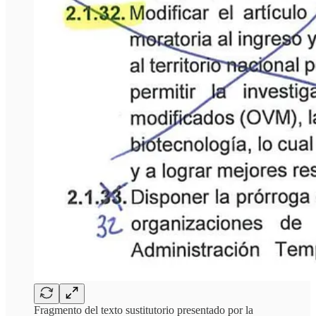
Fragmento del texto sustitutorio presentado por la