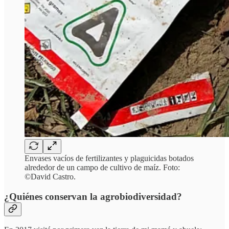
Envases vacíos de fertilizantes y plaguicidas botados
alrededor de un campo de cultivo de maíz. Foto:
©David Castro.
¿Quiénes conservan la agrobiodiversidad?