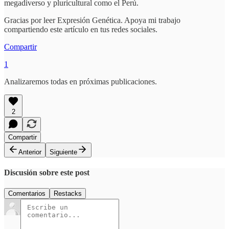
megadiverso y pluricultural como el Perú.
Gracias por leer Expresión Genética. Apoya mi trabajo
compartiendo este artículo en tus redes sociales.
Compartir
1
Analizaremos todas en próximas publicaciones.
2
Compartir
Anterior
Siguiente
Discusión sobre este post
Comentarios
Restacks