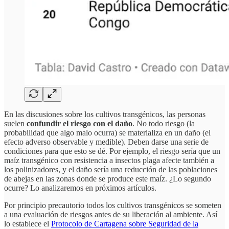
En las discusiones sobre los cultivos transgénicos, las personas
suelen
confundir el riesgo con el daño
. No todo riesgo (la
probabilidad que algo malo ocurra) se materializa en un daño (el
efecto adverso observable y medible). Deben darse una serie de
condiciones para que esto se dé. Por ejemplo, el riesgo sería que un
maíz transgénico con resistencia a insectos plaga afecte también a
los polinizadores, y el daño sería una reducción de las poblaciones
de abejas en las zonas donde se produce este maíz. ¿Lo segundo
ocurre? Lo analizaremos en próximos artículos.
Por principio precautorio todos los cultivos transgénicos se someten
a una evaluación de riesgos antes de su liberación al ambiente. Así
lo establece el
Protocolo de Cartagena sobre Seguridad de la