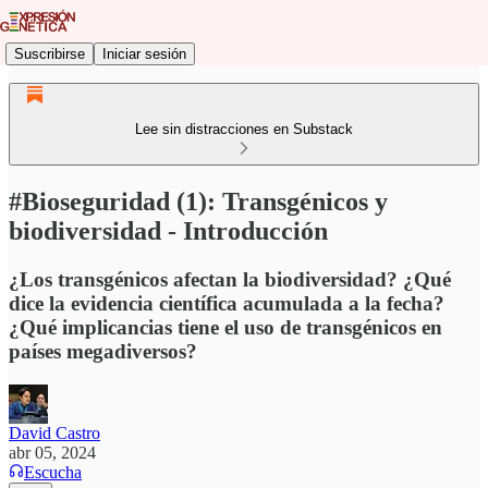
Suscribirse
Iniciar sesión
Lee sin distracciones en Substack
#Bioseguridad (1): Transgénicos y
biodiversidad - Introducción
¿Los transgénicos afectan la biodiversidad? ¿Qué
dice la evidencia científica acumulada a la fecha?
¿Qué implicancias tiene el uso de transgénicos en
países megadiversos?
David Castro
abr 05, 2024
Escucha