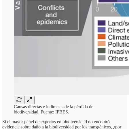
Causas directas e indirectas de la pérdida de
biodiversidad. Fuente: IPBES.
Si el mayor panel de expertos en biodiversidad no encontró
evidencia sobre daño a la biodiversidad por los transgénicos, ¿por