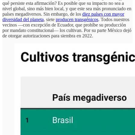
qué persiste esta afirmación? Es posible que su impacto no sea a
nivel global, sino más bien local, y que este sea más pronunciado en
países megadiversos. Sin embargo, de los
diez países con mayor
diversidad del planeta
, siete
producen transgénicos
. Todos nuestros
vecinos —con excepción de Ecuador, que prohíbe su producción
por mandato constitucional— los cultivan. Por su parte México dejó
de otorgar autorizaciones para siembra en 2022.