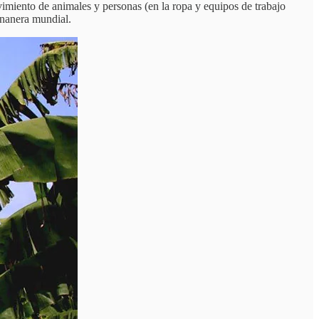
vimiento de animales y personas (en la ropa y equipos de trabajo
ananera mundial.