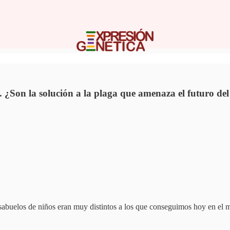
n. ¿Son la solución a la plaga que amenaza el futuro de
bisabuelos de niños eran muy distintos a los que conseguimos hoy en e