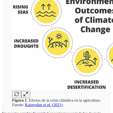
Figura 1
. Efectos de la crisis climática en la agricultura.
Fuente:
Karavolias
et al
. (2021)
.