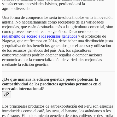
satisfacer sus necesidades básicas, perdiendo así la
agrobiodiversidad.
Una forma de compensarlos sería involucrándolos en la innovación
agraria. No necesariamente como receptores de las variedades
mejoradas, que están destinadas más a la agricultura comercial, sino
como proveedores del recurso genético. De acuerdo con el
reglamento de acceso a los recursos genéticos
y el Protocolo de
Nagoya, que ratificamos en 2014, debe haber una distribución justa
y equitativa de los beneficios generados por el acceso y utilización
de los recursos genéticos del país. Así, los agricultores
conservacionistas podrían obtener regalías o compensaciones
económicas por la comercialización de variedades mejoradas
mediante la edición genética.
¿De qué manera la edición genética puede potenciar la
competitividad de los productos agrícolas peruanos en el
mercado internacional?
Los principales productos de agroexportación del Perú son especies
introducidas como el café, las uvas, el banano, los arándanos o los
espárragos. El mejoramiento genético de estos cultivos se desarrolla