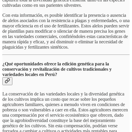
cultivadas como en sus parientes silvestres.
Con esta información, es posible identificar la presencia o ausencia
de alelos asociados con la resistencia a plagas y enfermedades, o una
mayor eficiencia en el uso de fertilizantes. Estos alelos pueden servir
de plantillas para modificar o silenciar de manera precisa los genes
en las variedades comerciales, confiriéndoles estas características de
manera rápida y eficaz, y así disminuir o eliminar la necesidad de
plaguicidas y fertilizantes sintéticos.
¿Qué oportunidades ofrece la edición genética para la
conservación y revitalización de cultivos tradicionales y
variedades locales en Perú?
La conservación de las variedades locales y la diversidad genética
de los cultivos implica un costo que recae sobre los pequeños
agricultores familiares, quienes a menudo viven en condiciones de
pobreza o son vulnerables a caer en ella. Estos agricultores merecen
una compensación por el servicio ecosistémico que ofrecen, dado
que la agrobiodiversidad constituye la base del mejoramiento
genético de los cultivos. Sin esta compensación, podrían verse
forzados a cambiar a cultivos o actividades más rentables para