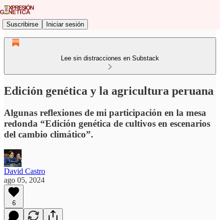
Suscribirse
Iniciar sesión
Lee sin distracciones en Substack
Edición genética y la agricultura peruana
Algunas reflexiones de mi participación en la mesa
redonda “Edición genética de cultivos en escenarios
del cambio climático”.
David Castro
ago 05, 2024
6