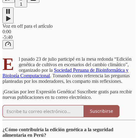
1
Voz en off para el artículo
0:00
-5:40
E
l pasado 23 de julio participé en la mesa redonda “Edición
genética de cultivos en escenarios del cambio climático”,
organizado por la
Sociedad Peruana de Bioinformática y
Biología Computacional
. Tomando como referencia las preguntas
planteadas por los moderadores, les comparto mis reflexiones.
¡Gracias por leer Expresión Genética! Suscríbete gratis para recibir
nuevas publicaciones en tu correo electrónico.
Suscribirse
¿Cómo contribuiría la edición genética a la seguridad
alimentaria en Perú?