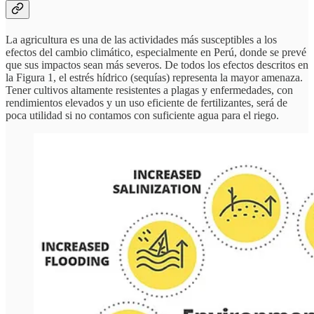
La agricultura es una de las actividades más susceptibles a los
efectos del cambio climático, especialmente en Perú, donde se prevé
que sus impactos sean más severos. De todos los efectos descritos en
la Figura 1, el estrés hídrico (sequías) representa la mayor amenaza.
Tener cultivos altamente resistentes a plagas y enfermedades, con
rendimientos elevados y un uso eficiente de fertilizantes, será de
poca utilidad si no contamos con suficiente agua para el riego.