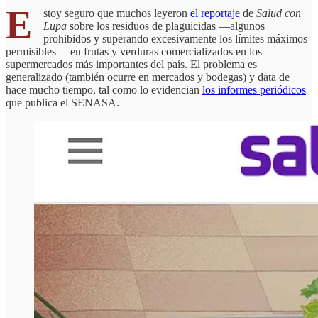
E
stoy seguro que muchos leyeron
el reportaje
de
Salud con
Lupa
sobre los residuos de plaguicidas —algunos
prohibidos y superando excesivamente los límites máximos
permisibles— en frutas y verduras comercializados en los
supermercados más importantes del país. El problema es
generalizado (también ocurre en mercados y bodegas) y data de
hace mucho tiempo, tal como lo evidencian
los informes periódicos
que publica el SENASA.