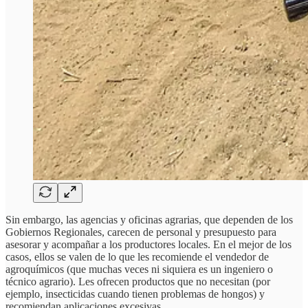
Sin embargo, las agencias y oficinas agrarias, que dependen de los
Gobiernos Regionales, carecen de personal y presupuesto para
asesorar y acompañar a los productores locales. En el mejor de los
casos, ellos se valen de lo que les recomiende el vendedor de
agroquímicos (que muchas veces ni siquiera es un ingeniero o
técnico agrario). Les ofrecen productos que no necesitan (por
ejemplo, insecticidas cuando tienen problemas de hongos) y
recomiendan aplicaciones excesivas.