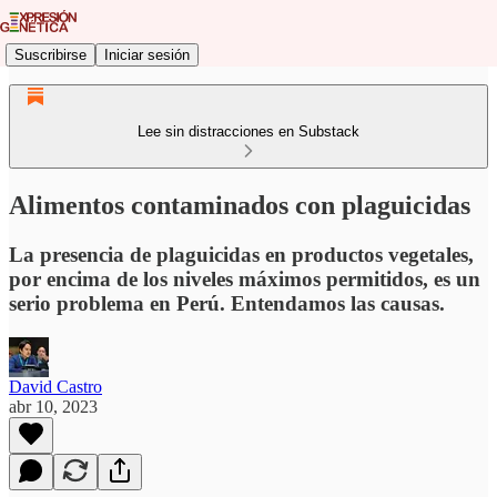
Suscribirse
Iniciar sesión
Lee sin distracciones en Substack
Alimentos contaminados con plaguicidas
La presencia de plaguicidas en productos vegetales,
por encima de los niveles máximos permitidos, es un
serio problema en Perú. Entendamos las causas.
David Castro
abr 10, 2023