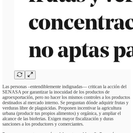
Las personas –entendiblemente indignadas— critican la acción del
SENASA por garantizar la inocuidad de los productos de
agroexportación, pero no hacer los mismos controles a los productos
destinados al mercado interno. Se preguntan dónde adquirir frutas y
verduras libre de plaguicidas. Proponen incentivar la agricultura
urbana (producir tus propios alimentos) y orgánica, y ampliar el
alcance de las bioferias. Exigen mayor fiscalización y duras
sanciones a los productores y comerciantes.