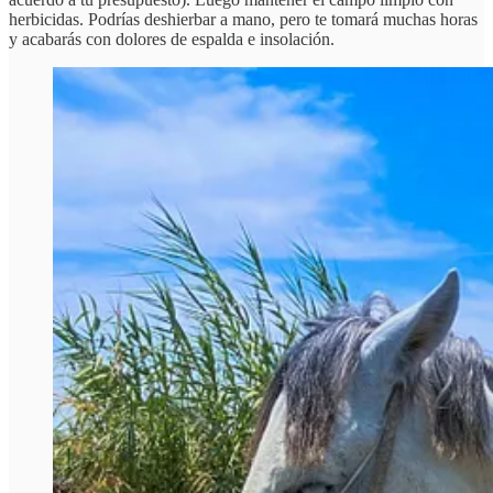
herbicidas. Podrías deshierbar a mano, pero te tomará muchas horas
y acabarás con dolores de espalda e insolación.