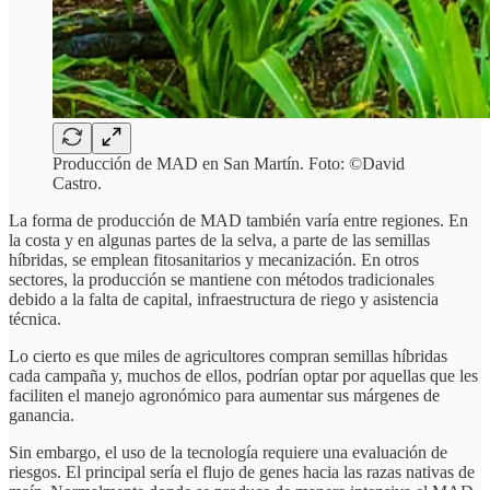
Producción de MAD en San Martín. Foto: ©David
Castro.
La forma de producción de MAD también varía entre regiones. En
la costa y en algunas partes de la selva, a parte de las semillas
híbridas, se emplean fitosanitarios y mecanización. En otros
sectores, la producción se mantiene con métodos tradicionales
debido a la falta de capital, infraestructura de riego y asistencia
técnica.
Lo cierto es que miles de agricultores compran semillas híbridas
cada campaña y, muchos de ellos, podrían optar por aquellas que les
faciliten el manejo agronómico para aumentar sus márgenes de
ganancia.
Sin embargo, el uso de la tecnología requiere una evaluación de
riesgos. El principal sería el flujo de genes hacia las razas nativas de