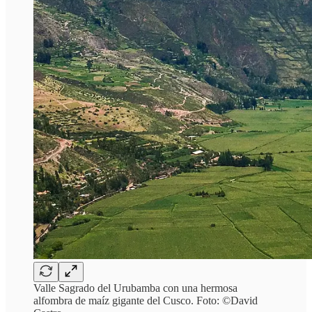
Valle Sagrado del Urubamba con una hermosa
alfombra de maíz gigante del Cusco. Foto: ©David