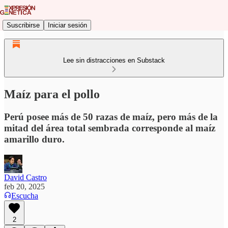
Suscribirse
Iniciar sesión
Lee sin distracciones en Substack
Maíz para el pollo
Perú posee más de 50 razas de maíz, pero más de la
mitad del área total sembrada corresponde al maíz
amarillo duro.
David Castro
feb 20, 2025
Escucha
2