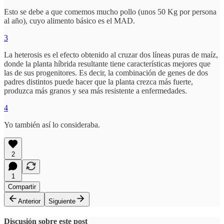
Esto se debe a que comemos mucho pollo (unos 50 Kg por persona
al año), cuyo alimento básico es el MAD.
3
La heterosis es el efecto obtenido al cruzar dos líneas puras de maíz,
donde la planta híbrida resultante tiene características mejores que
las de sus progenitores. Es decir, la combinación de genes de dos
padres distintos puede hacer que la planta crezca más fuerte,
produzca más granos y sea más resistente a enfermedades.
4
Yo también así lo consideraba.
2
1
Compartir
Anterior
Siguiente
Discusión sobre este post