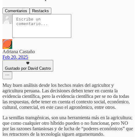
Comentarios
Restacks
Adriana Castaño
Feb 20, 2025
Gustado por David Castro
Muy buen análisis desde los hechos reales del agricultor y
agricultura peruana. Las decisiones deben tener en cuenta la
evidencia científica, pero la evidencia científica per se no da todas
las respuestas, debe tener en cuenta el contexto social, económico,
cultural, comercial, en este caso el agronómico, entre otros.
La semillas transgénicas, son una herramienta más en la agricultura;
que como cualquier otro híbrido pueden o no funcionar, pero NO
por las razones fantasiosas y de lucha de “poderes económicos” que
los retractores de la tecnología siguen argumentando.