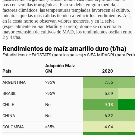
basa en semillas transgénicas. Esto se debe, en gran medida, a
factores climáticos: las temperaturas templadas favorecen el cultivo,
mientras que las más cálidas tienden a reducir los rendimientos. Así,
en la costa norte se observan valores menores, y en la selva
(especialmente en San Martín y Loreto), donde se concentra la
mayor extensión de cultivos de MAD, los rendimientos oscilan entre
2 y 4 t/ha.