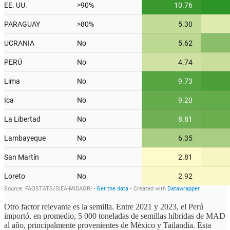
Otro factor relevante es la semilla. Entre 2021 y 2023, el Perú
importó, en promedio, 5 000 toneladas de semillas híbridas de MAD
al año, principalmente provenientes de México y Tailandia. Esta